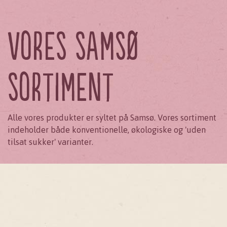
Vores samsø
sortiment
Alle vores produkter er syltet på Samsø. Vores sortiment
indeholder både konventionelle, økologiske og 'uden
tilsat sukker' varianter.